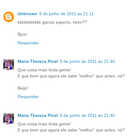
Unknown
9 de junho de 2011 às 21:11
kkkkkkkkkkk garoto esperto, heim??
Bjos!
Responder
Maria Thereza Pinel
9 de junho de 2011 às 21:40
Que coisa mais linda gente!
E que bom que agora ele sabe "melhor" que antes, né?
Beijo!
Responder
Maria Thereza Pinel
9 de junho de 2011 às 21:40
Que coisa mais linda gente!
E que bom que agora ele sabe "melhor" que antes, né?