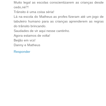
Muito legal as escolas conscientizarem as crianças desde
cedo,né?!
Trânsito é uma coisa séria!
Lá na escola do Matheus as profes fizeram até um jogo de
tabuleiro humano para as crianças aprenderem as regras
do trânsito brincando.
Saudades de vir aqui nesse cantinho.
Agora estamos de volta!
Beijão em vcs!
Danny e Matheus
Responder