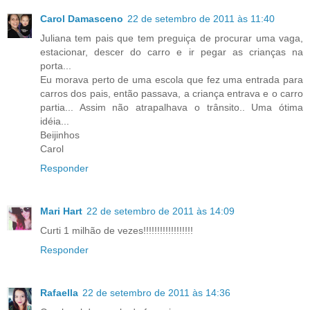
Carol Damasceno
22 de setembro de 2011 às 11:40
Juliana tem pais que tem preguiça de procurar uma vaga,
estacionar, descer do carro e ir pegar as crianças na
porta...
Eu morava perto de uma escola que fez uma entrada para
carros dos pais, então passava, a criança entrava e o carro
partia... Assim não atrapalhava o trânsito.. Uma ótima
idéia...
Beijinhos
Carol
Responder
Mari Hart
22 de setembro de 2011 às 14:09
Curti 1 milhão de vezes!!!!!!!!!!!!!!!!!!
Responder
Rafaella
22 de setembro de 2011 às 14:36