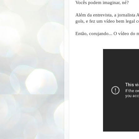
Vocês podem imaginar, né?
Além da entrevista, a jornalista
gols, e fez um vídeo bem legal 
Então, corujando... O vídeo do 