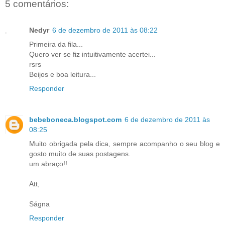
5 comentários:
Nedyr
6 de dezembro de 2011 às 08:22
Primeira da fila...
Quero ver se fiz intuitivamente acertei...
rsrs
Beijos e boa leitura...
Responder
bebeboneca.blogspot.com
6 de dezembro de 2011 às
08:25
Muito obrigada pela dica, sempre acompanho o seu blog e
gosto muito de suas postagens.
um abraço!!
Att,
Ságna
Responder