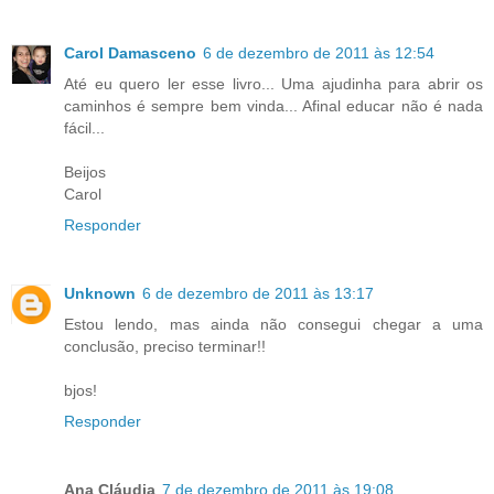
Carol Damasceno
6 de dezembro de 2011 às 12:54
Até eu quero ler esse livro... Uma ajudinha para abrir os
caminhos é sempre bem vinda... Afinal educar não é nada
fácil...
Beijos
Carol
Responder
Unknown
6 de dezembro de 2011 às 13:17
Estou lendo, mas ainda não consegui chegar a uma
conclusão, preciso terminar!!
bjos!
Responder
Ana Cláudia
7 de dezembro de 2011 às 19:08