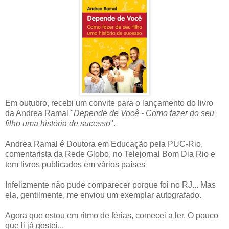
Em outubro, recebi um convite para o lançamento do livro
da Andrea Ramal "
Depende de Você - Como fazer do seu
filho uma história de sucesso
".
Andrea Ramal é Doutora em Educação pela PUC-Rio,
comentarista da Rede Globo, no Telejornal Bom Dia Rio e
tem livros publicados em vários países
Infelizmente não pude comparecer porque foi no RJ... Mas
ela, gentilmente, me enviou um exemplar autografado.
Agora que estou em ritmo de férias, comecei a ler. O pouco
que li já gostei...