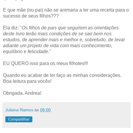
E que mãe (ou pai) não se animaria a ler uma receita para o
sucesso de seus filhos???
Ela diz: "
Os filhos de pais que seguirem as orientações
deste livro terão mais condições de se sair bem nos
estudos, de aprender mais e melhor e, sobretudo, de levar
adiante um projeto de vida com mais conhecimento,
equilibrio e felicidade
."
EU QUERO isso para os meus filhotes!!!
Quando eu acabar de ler faço as minhas considerações.
Boa leitura para vocês!
Obrigada, Andrea!
Juliana Ramos
às
08:00
Compartilhar