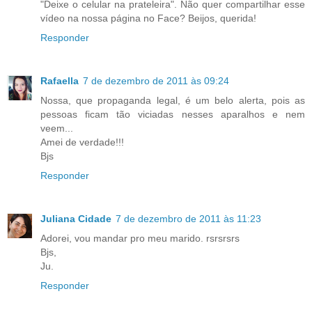
"Deixe o celular na prateleira". Não quer compartilhar esse
vídeo na nossa página no Face? Beijos, querida!
Responder
Rafaella
7 de dezembro de 2011 às 09:24
Nossa, que propaganda legal, é um belo alerta, pois as
pessoas ficam tão viciadas nesses aparalhos e nem
veem...
Amei de verdade!!!
Bjs
Responder
Juliana Cidade
7 de dezembro de 2011 às 11:23
Adorei, vou mandar pro meu marido. rsrsrsrs
Bjs,
Ju.
Responder