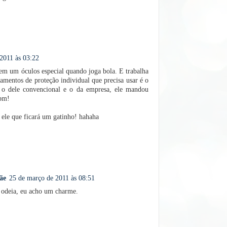
2011 às 03:22
em um óculos especial quando joga bola. E trabalha
amentos de proteção individual que precisa usar é o
 o dele convencional e o da empresa, ele mandou
tbm!
 ele que ficará um gatinho! hahaha
ãe
25 de março de 2011 às 08:51
 odeia, eu acho um charme.