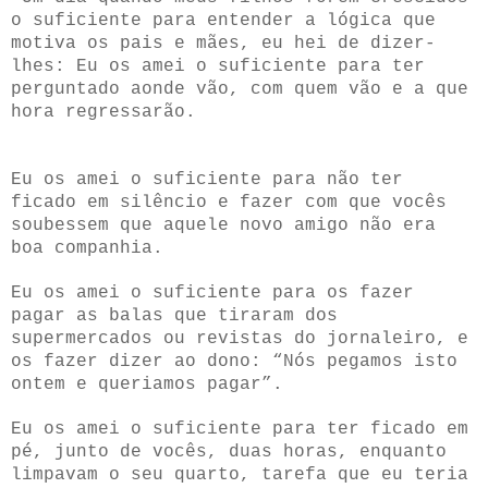
o suficiente para entender a lógica que
motiva os pais e mães, eu hei de dizer-
lhes: Eu os amei o suficiente para ter
perguntado aonde vão, com quem vão e a que
hora regressarão.
Eu os amei o suficiente para não ter
ficado em silêncio e fazer com que vocês
soubessem que aquele novo amigo não era
boa companhia.
Eu os amei o suficiente para os fazer
pagar as balas que tiraram dos
supermercados ou revistas do jornaleiro, e
os fazer dizer ao dono: “Nós pegamos isto
ontem e queriamos pagar”.
Eu os amei o suficiente para ter ficado em
pé, junto de vocês, duas horas, enquanto
limpavam o seu quarto, tarefa que eu teria