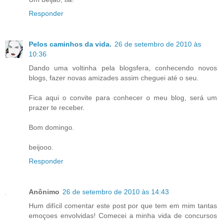
Responder
Pelos caminhos da vida.
26 de setembro de 2010 às
10:36
Dando uma voltinha pela blogsfera, conhecendo novos
blogs, fazer novas amizades assim cheguei até o seu.
Fica aqui o convite para conhecer o meu blog, será um
prazer te receber.
Bom domingo.
beijooo.
Responder
Anônimo
26 de setembro de 2010 às 14:43
Hum difícil comentar este post por que tem em mim tantas
emoçoes envolvidas! Comecei a minha vida de concursos