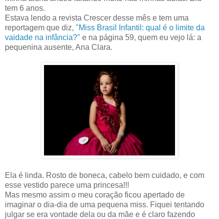
tem 6 anos.
Estava lendo a revista Crescer desse mês e tem uma
reportagem que diz,
"Miss Brasil Infantil: qual é o limite da
vaidade na infância?"
e na página 59, quem eu vejo lá: a
pequenina ausente, Ana Clara.
Ela é linda. Rosto de boneca, cabelo bem cuidado, e com
esse vestido parece uma princesa!!!
Mas mesmo assim o meu coração ficou apertado de
imaginar o dia-dia de uma pequena miss. Fiquei tentando
julgar se era vontade dela ou da mãe e é claro fazendo