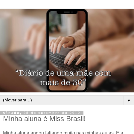
▼
sábado, 25 de setembro de 2010
Minha aluna é Miss Brasil!
Minha aluna andou faltando muito nas minhas aulas. Ela